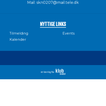
Mail:
skn0207@mail.tele.dk
NYTTIGE LINKS
Tilmelding
Events
Kalender