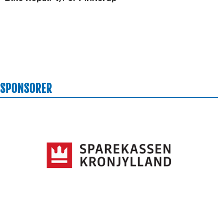
SPONSORER