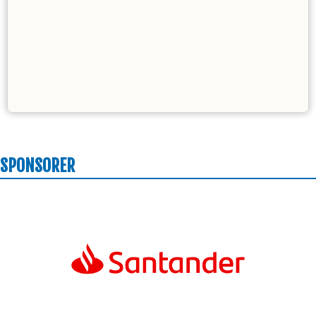
SPONSORER