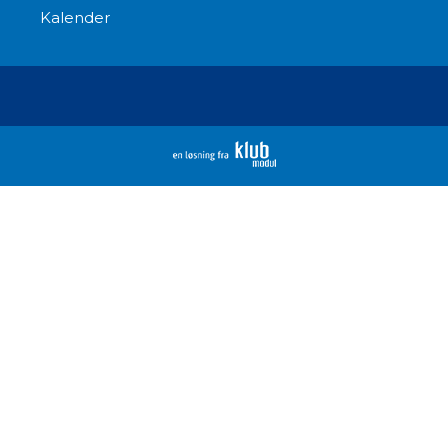
Kalender